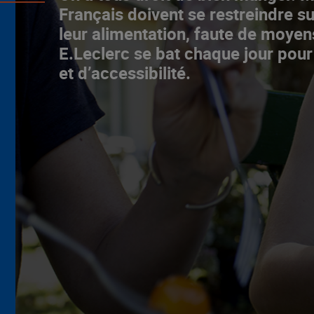
Français doivent se restreindre su
leur alimentation, faute de moyen
E.Leclerc se bat chaque jour pour
et d’accessibilité.