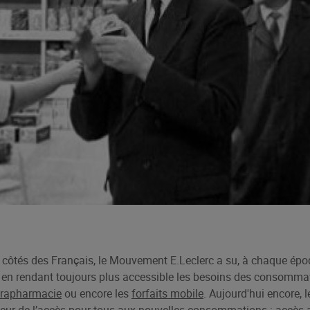
côtés des Français, le Mouvement E.Leclerc a su, à chaque épo
é en rendant toujours plus accessible les besoins des consomma
rapharmacie
ou encore
les
forfaits mobile
. Aujourd'hui encore