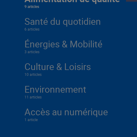
9 articles
Santé du quotidien
6 articles
Énergies & Mobilité
3 articles
Culture & Loisirs
10 articles
Environnement
11 articles
Accès au numérique
1 article