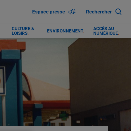
Espace presse
Rechercher
CULTURE &
ACCÈS AU
ENVIRONNEMENT
.
LOISIRS
.
NUMÉRIQUE
.