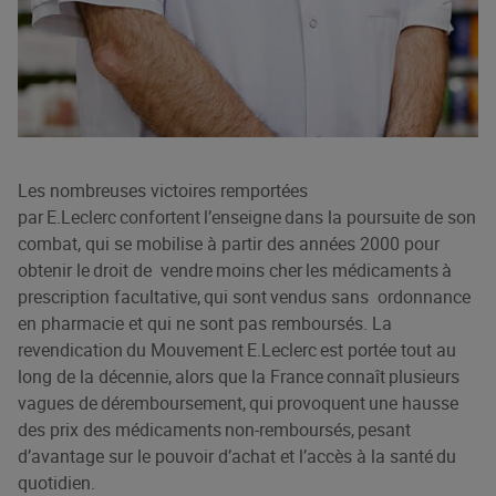
Les nombreuses victoires remportées
par E.Leclerc confortent l’enseigne dans la poursuite de son
combat, qui se mobilise à partir des années 2000 pour
obtenir le droit de vendre moins cher les médicaments à
prescription facultative, qui sont vendus sans ordonnance
en pharmacie et qui ne sont pas remboursés. La
revendication du Mouvement E.Leclerc est portée tout au
long de la décennie, alors que la France connaît plusieurs
vagues de déremboursement, qui provoquent une hausse
des prix des médicaments non-remboursés, pesant
d’avantage sur le pouvoir d’achat et l’accès à la santé du
quotidien.