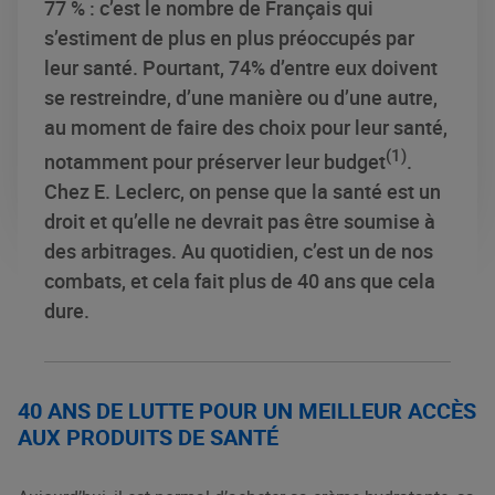
77 % : c’est le nombre de Français qui
s’estiment de plus en plus préoccupés par
leur santé. Pourtant, 74% d’entre eux doivent
se restreindre, d’une manière ou d’une autre,
au moment de faire des choix pour leur santé,
(1)
notamment pour préserver leur budget
.
Chez E. Leclerc, on pense que la santé est un
droit et qu’elle ne devrait pas être soumise à
des arbitrages. Au quotidien, c’est un de nos
combats, et cela fait plus de 40 ans que cela
dure.
40 ANS DE LUTTE POUR UN MEILLEUR ACCÈS
AUX PRODUITS DE SANTÉ