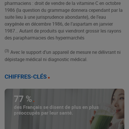
pharmaciens : droit de vendre de la vitamine C en octobre
1986 (la question du grammage donnera cependant par la
suite lieu à une jurisprudence abondante), de l’eau
oxygénée en décembre 1986, de l’aspartam en janvier
1987… Autant de produits qui viendront grossir les rayons
des parapharmacies des hypermarchés
(3)
Avec le support d’un appareil de mesure ne délivrant ni
dépistage médical ni diagnostic médical.
CHIFFRES-CLÉS
77 %
des Français se disent de plus en plus
préoccupés par leur santé.