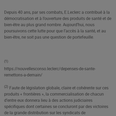
Depuis 40 ans, par ses combats, E.Leclerc a contribué à la
démocratisation et à l’ouverture des produits de santé et de
bien-être au plus grand nombre. Aujourd’hui, nous
poursuivons cette lutte pour que l’accès à la santé, et au
bien-être, ne soit pas une question de portefeuille.
(1)
https://nouvellesconso.leclerc/depenses-de-sante-
remettons-a-demain/
(2)
Faute de législation globale, claire et cohérente sur ces
produits « frontières », la commercialisation de chacun
d’entre eux donnera lieu à des actions judiciaires
spécifiques dont certaines se concluront par des victoires
de la grande distribution sur les syndicats de