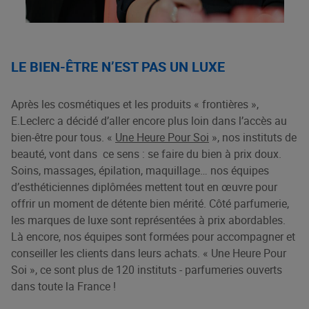
LE BIEN-ÊTRE N’EST PAS UN LUXE
Après les cosmétiques et les produits « frontières »,
E.Leclerc a décidé d’aller encore plus loin dans l’accès au
bien-être pour tous. «
Une Heure Pour Soi
», nos instituts de
beauté, vont dans ce sens : se faire du bien à prix doux.
Soins, massages, épilation, maquillage… nos équipes
d’esthéticiennes diplômées mettent tout en œuvre pour
offrir un moment de détente bien mérité. Côté parfumerie,
les marques de luxe sont représentées à prix abordables.
Là encore, nos équipes sont formées pour accompagner et
conseiller les clients dans leurs achats. « Une Heure Pour
Soi », ce sont plus de 120 instituts - parfumeries ouverts
dans toute la France !