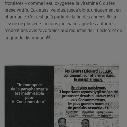
frontières » comme l’eau oxygénée, la vitamine C ou les
préservatifs. Eux aussi vendus, jusqu’alors, uniquement en
pharmacie. Ce n’est qu’à partir de la fin des années 80, à
l’issue de plusieurs actions judiciaires, que les autorités
rendent des avis favorables aux requêtes de E.Leclerc et de
(2)
la grande distribution
.