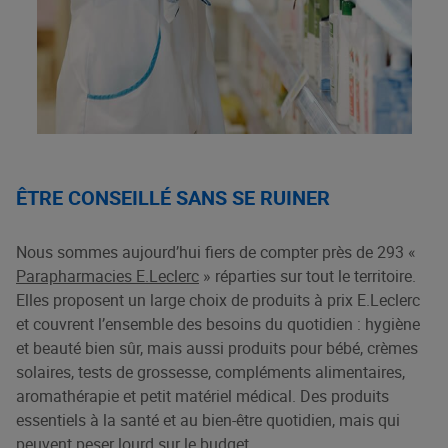
ÊTRE CONSEILLÉ SANS SE RUINER
Nous sommes aujourd’hui fiers de compter près de 293 «
Parapharmacies E.Leclerc
» réparties sur tout le territoire.
Elles proposent un large choix de produits à prix E.Leclerc
et couvrent l’ensemble des besoins du quotidien : hygiène
et beauté bien sûr, mais aussi produits pour bébé, crèmes
solaires, tests de grossesse, compléments alimentaires,
aromathérapie et petit matériel médical. Des produits
essentiels à la santé et au bien-être quotidien, mais qui
peuvent peser lourd sur le budget.