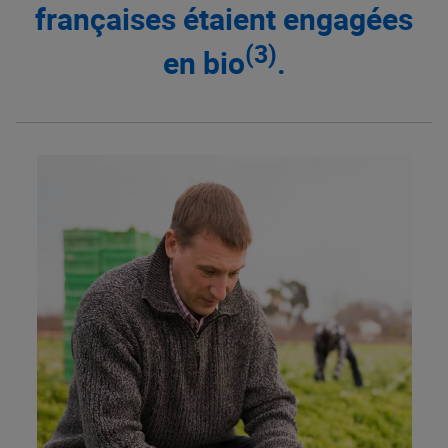
françaises étaient engagées
(3)
en bio
.