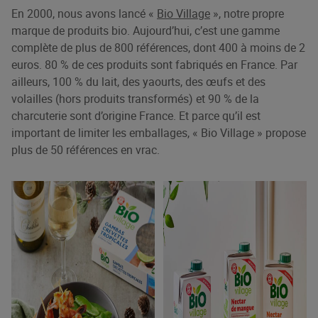
En 2000, nous avons lancé «
Bio Village
», notre propre
marque de produits bio. Aujourd’hui, c’est une gamme
complète de plus de 800 références, dont 400 à moins de 2
euros. 80 % de ces produits sont fabriqués en France. Par
ailleurs, 100 % du lait, des yaourts, des œufs et des
volailles (hors produits transformés) et 90 % de la
charcuterie sont d’origine France. Et parce qu’il est
important de limiter les emballages, « Bio Village » propose
plus de 50 références en vrac.