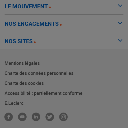
LE MOUVEMENT
NOS ENGAGEMENTS
NOS SITES
Mentions légales
Charte des données personnelles
Charte des cookies
Accessibilité : partiellement conforme
E.Leclerc