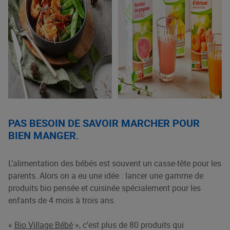
PAS BESOIN DE SAVOIR MARCHER POUR
BIEN MANGER.
L’alimentation des bébés est souvent un casse-tête pour les
parents. Alors on a eu une idée : lancer une gamme de
produits bio pensée et cuisinée spécialement pour les
enfants de 4 mois à trois ans.
«
Bio Village Bébé
», c’est plus de 80 produits qui