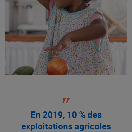
En 2019, 10 % des
exploitations agricoles