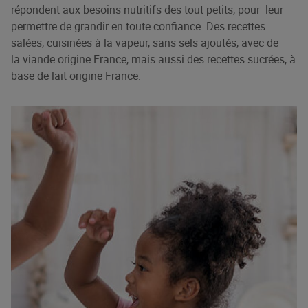
répondent aux besoins nutritifs des tout petits, pour leur
permettre de grandir en toute confiance. Des recettes
salées, cuisinées à la vapeur, sans sels ajoutés, avec de
la viande origine France, mais aussi des recettes sucrées, à
base de lait origine France.