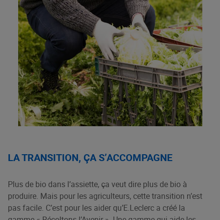
LA TRANSITION, ÇA S’ACCOMPAGNE
Plus de bio dans l’assiette, ça veut dire plus de bio à
produire. Mais pour les agriculteurs, cette transition n’est
pas facile. C’est pour les aider qu’E.Leclerc a créé la
gamme «
Récoltons l’Avenir
». Une gamme qui aide les