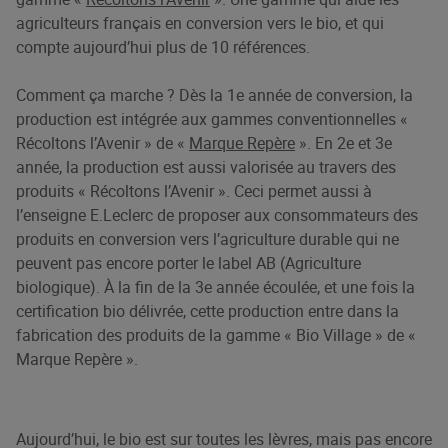
agriculteurs français en conversion vers le bio, et qui
compte aujourd’hui plus de 10 références.
Comment ça marche ? Dès la 1e année de conversion, la
production est intégrée aux gammes conventionnelles «
Récoltons l’Avenir » de «
Marque Repère
». En 2e et 3e
année, la production est aussi valorisée au travers des
produits « Récoltons l’Avenir ». Ceci permet aussi à
l’enseigne E.Leclerc de proposer aux consommateurs des
produits en conversion vers l’agriculture durable qui ne
peuvent pas encore porter le label AB (Agriculture
biologique). À la fin de la 3e année écoulée, et une fois la
certification bio délivrée, cette production entre dans la
fabrication des produits de la gamme « Bio Village » de «
Marque Repère ».
Aujourd’hui, le bio est sur toutes les lèvres, mais pas encore