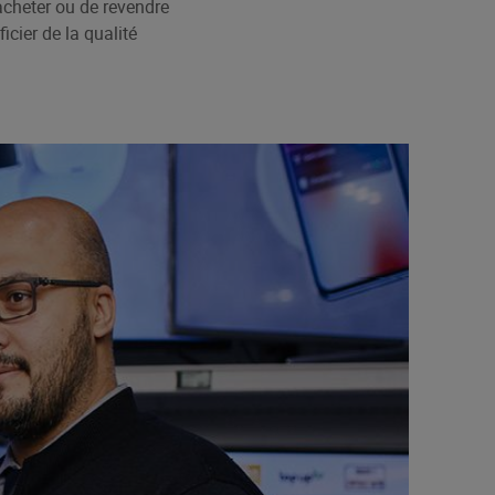
’acheter ou de revendre
cier de la qualité