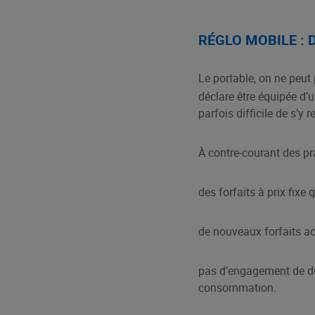
RÉGLO MOBILE : 
Le portable, on ne peut
déclare être équipée d’
parfois difficile de s’y
À contre-courant des pr
des forfaits à prix fixe
de nouveaux forfaits ac
pas d’engagement de dur
consommation.