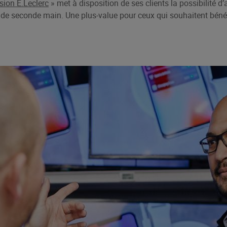
ion E.Leclerc
» met à disposition de ses clients la possibilité d
 de seconde main. Une plus-value pour ceux qui souhaitent bénéfi