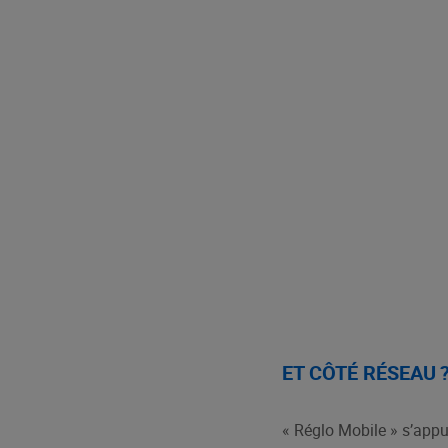
ET CÔTÉ RÉSEAU 
« Réglo Mobile » s’appu