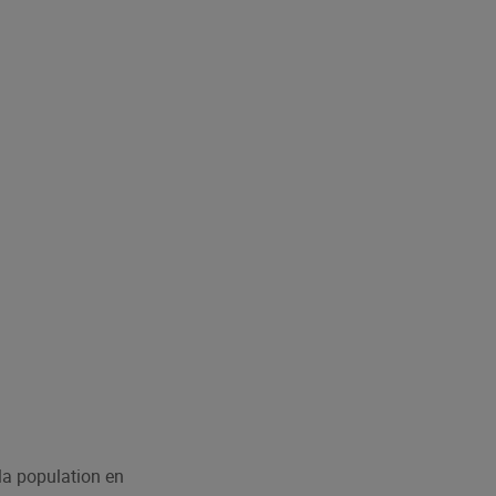
 la population en