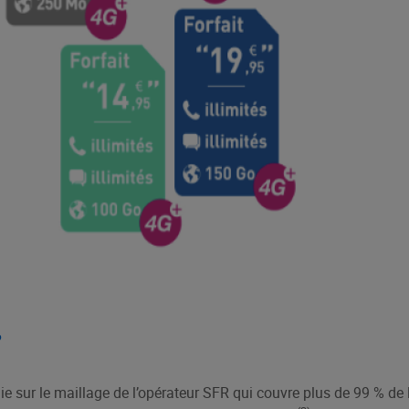
?
ie sur le maillage de l’opérateur SFR qui couvre plus de 99 % de