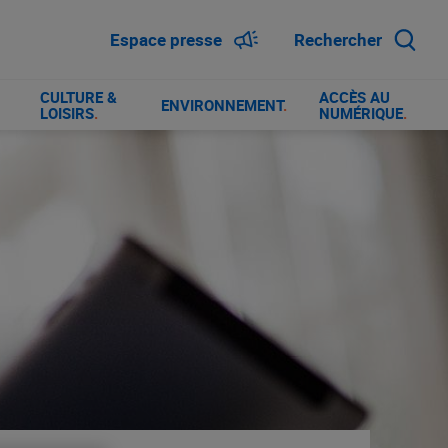
Espace presse
Rechercher
CULTURE &
ACCÈS AU
ENVIRONNEMENT
.
LOISIRS
.
NUMÉRIQUE
.