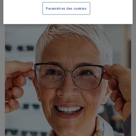
Paramètres des cookies