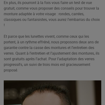
En plus, ils pourront à la fois vous faire un test de vue
gratuit, comme vous proposer des conseils pour trouver la
monture adaptée à votre visage : rondes, carrées,
classiques ou fantaisistes, vous aurez l'embarras du choix
!
Et parce que les lunettes vivent, comme ceux qui les
portent, à un rythme effréné, nous proposons deux ans de
garantie contre la casse des montures et l’entretien des
verres. Quant à l’entretien et l’ajustement des montures, ils
sont gratuits après l’achat. Pour l’adaptation des verres
progressifs, un suivi de trois mois est gracieusement
proposé.