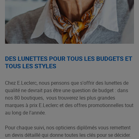
DES LUNETTES POUR TOUS LES BUDGETS ET
TOUS LES STYLES
Chez E.Leclerc, nous pensons que s'offrir des lunettes de
qualité ne devrait pas être une question de budget : dans
nos 80 boutiques, vous trouverez les plus grandes
marques à prix E.Leclerc et des offres promotionnelles tout
au long de l'année.
Pour chaque suivi, nos opticiens diplômés vous remettent
un devis détaillé qui donne toutes les clés pour se décider.