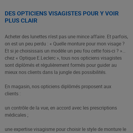
DES OPTICIENS VISAGISTES POUR Y VOIR
PLUS CLAIR
Acheter des lunettes n’est pas une mince affaire. Et parfois,
on est un peu perdu : « Quelle monture pour mon visage ?
Et si je choisissais un modèle un peu fou cette fois-ci ? »…
chez « Optique E.Leclerc », tous nos opticiens visagistes
sont diplômés et régulièrement formés pour guider au
mieux nos clients dans la jungle des possibilités.
En magasin, nos opticiens diplômés proposent aux
clients :
un contrôle de la vue, en accord avec les prescriptions
médicales ;
une expertise visagisme pour choisir le style de monture le