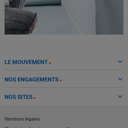
LE MOUVEMENT
NOS ENGAGEMENTS
NOS SITES
Mentions légales