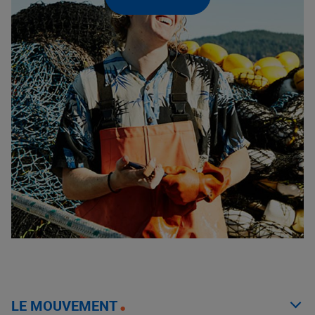
LE MOUVEMENT