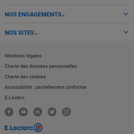
NOS ENGAGEMENTS
NOS SITES
Mentions légales
Charte des données personnelles
Charte des cookies
Accessibilité : partiellement conforme
E.Leclerc