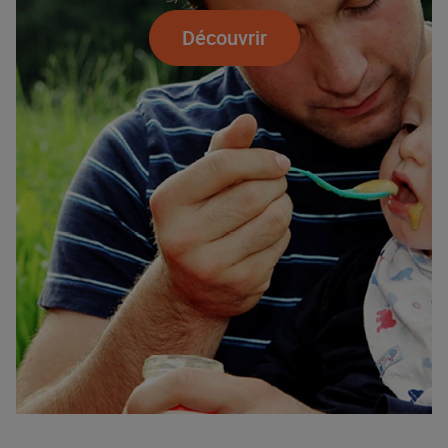
Découvrir