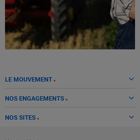
LE MOUVEMENT
NOS ENGAGEMENTS
NOS SITES