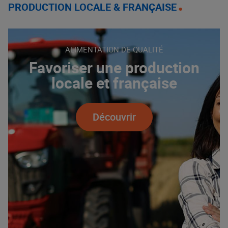
PRODUCTION LOCALE & FRANÇAISE
ALIMENTATION DE QUALITÉ
Favoriser une production
locale et française
Découvrir