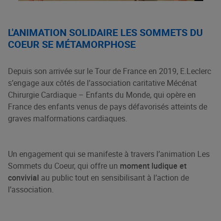
L'ANIMATION SOLIDAIRE LES SOMMETS DU
COEUR SE MÉTAMORPHOSE
Depuis son arrivée sur le Tour de France en 2019, E.Leclerc
s’engage aux côtés de l’association caritative Mécénat
Chirurgie Cardiaque – Enfants du Monde, qui opère en
France des enfants venus de pays défavorisés atteints de
graves malformations cardiaques.
Un engagement qui se manifeste à travers l’animation Les
Sommets du Coeur, qui offre un
moment ludique et
convivial
au public tout en sensibilisant à l’action de
l’association.