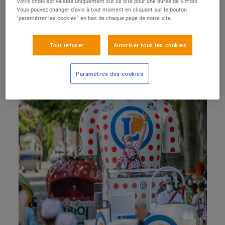
Votre choix est valable uniquement sur ce site pour une durée de 6 mois.
carrousel des montagnes.
Vous pouvez changer d'avis à tout moment en cliquant sur le bouton
"paramétrer les cookies" en bas de chaque page de notre site.
Tout refuser
Autoriser tous les cookies
Paramètres des cookies