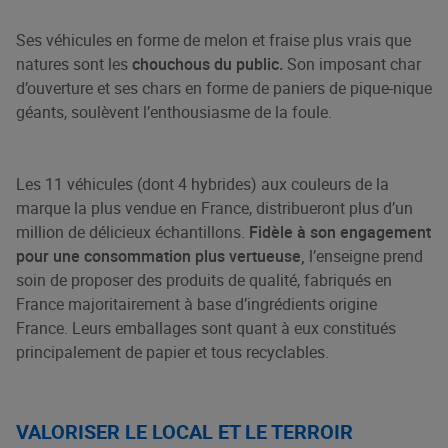
Ses véhicules en forme de melon et fraise plus vrais que
natures sont les
chouchous du public.
Son imposant char
d’ouverture et ses chars en forme de paniers de pique-nique
géants, soulèvent l’enthousiasme de la foule.
Les 11 véhicules (dont 4 hybrides) aux couleurs de la
marque la plus vendue en France, distribueront plus d’un
million de délicieux échantillons.
Fidèle à son engagement
pour une consommation plus vertueuse,
l’enseigne prend
soin de proposer des produits de qualité, fabriqués en
France majoritairement à base d’ingrédients origine
France. Leurs emballages sont quant à eux constitués
principalement de papier et tous recyclables.
VALORISER LE LOCAL ET LE TERROIR