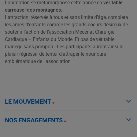
L'animation se métamorphose cette année en
véritable
carrousel des montagnes.
L'attraction, réservée à tous et sans limite d’âge, comblera
les âmes d’enfants comme les grands coeurs désireux de
soutenir l’action de l’association Mécénat Chirurgie
Cardiaque – Enfants du Monde. Et pas de véritable
manège sans pompon ! Les participants auront ainsi le
plaisir régressif de tenter d'attraper le nounours
emblématique de l'association.
LE MOUVEMENT
NOS ENGAGEMENTS