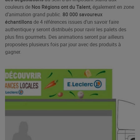
couleurs de
Nos Régions ont du Talent
, également en zone
d’animation grand public.
80 000 savoureux
échantillons
de 4 références issues d’un savoir faire
authentique y seront distribués pour ravir les palets des
plus fins gourmets. Des animations seront par ailleurs
proposées plusieurs fois par jour avec des produits à
gagner.