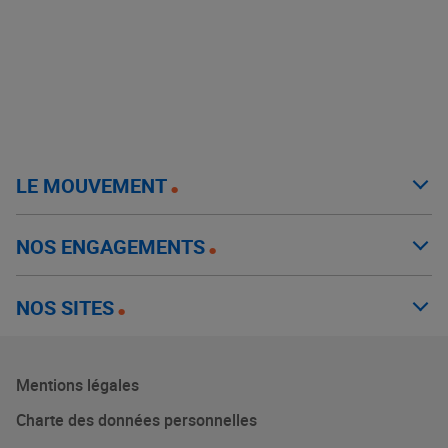
LE MOUVEMENT
NOS ENGAGEMENTS
NOS SITES
Mentions légales
Charte des données personnelles