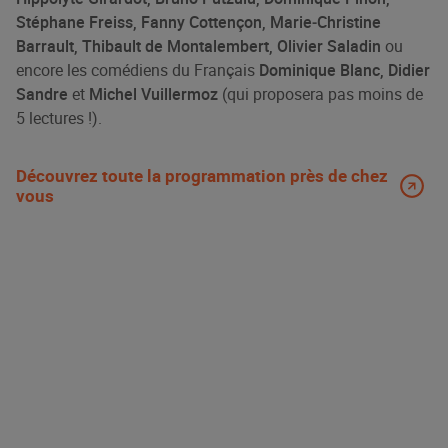
Stéphane Freiss, Fanny Cottençon, Marie‑Christine
Barrault, Thibault de Montalembert, Olivier Saladin
ou
encore les comédiens du Français
Dominique Blanc, Didier
Sandre
et
Michel Vuillermoz
(qui proposera pas moins de
5 lectures !).
Découvrez toute la programmation près de chez
vous