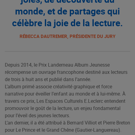
monde, et de partages qui
célèbre la joie de la lecture.
RÉBECCA DAUTREMER, PRÉSIDENTE DU JURY
Depuis 2014, le Prix Landerneau Album Jeunesse
récompense un ouvrage francophone destiné aux lecteurs
de trois à huit ans et publié dans l’année.
L’album primé associe créativité graphique et force
narrative pour éveiller l’enfant au monde et à lui‑même. À
travers ce prix, Les Espaces Culturels E.Leclerc entendent
promouvoir le goût de la lecture, un enjeu fondamental
pour l’éveil des jeunes lecteurs.
L’an dernier, il a été attribué à Bernard Villiot et Pierre Breton
pour Le Prince et le Grand Chêne (Gautier‑Languereau).