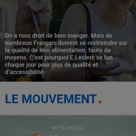
On a tous droit de bien manger. Mais de
nombreux Français doivent se restreindre sur
la qualité de leur alimentation, faute de
moyens. C’est pourquoi E.Leclerc se bat
chaque jour pour plus de qualité et
d’accessibilité.
LE MOUVEMENT
NOTRE MODÈLE