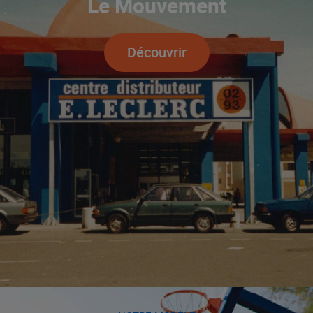
Le Mouvement
Découvrir