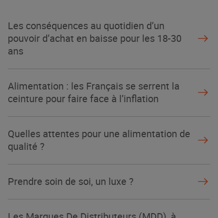
Les conséquences au quotidien d’un
pouvoir d’achat en baisse pour les 18-30
ans
Alimentation : les Français se serrent la
ceinture pour faire face à l’inflation
Quelles attentes pour une alimentation de
qualité ?
Prendre soin de soi, un luxe ?
Les Marques De Distributeurs (MDD), à