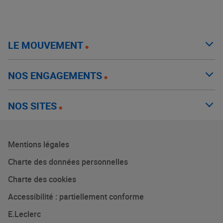
LE MOUVEMENT
NOS ENGAGEMENTS
NOS SITES
Mentions légales
Charte des données personnelles
Charte des cookies
Accessibilité : partiellement conforme
E.Leclerc