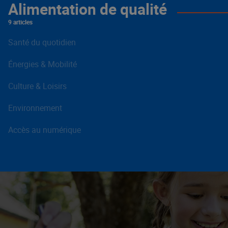
Alimentation de qualité
9 articles
Santé du quotidien
Énergies & Mobilité
Culture & Loisirs
Environnement
Accès au numérique